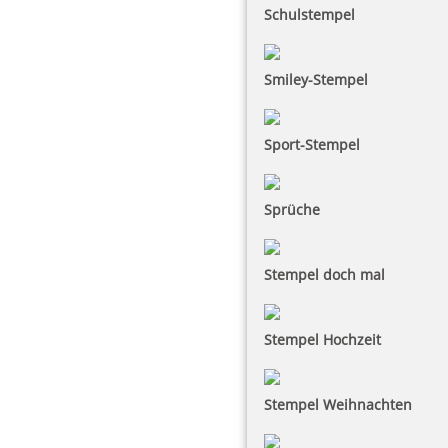
Schulstempel
Smiley-Stempel
Sport-Stempel
Sprüche
Stempel doch mal
Stempel Hochzeit
Stempel Weihnachten