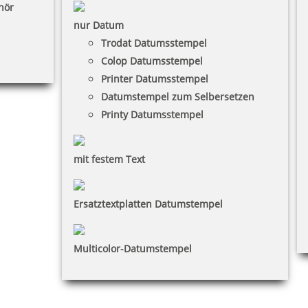
hör
nur Datum
Trodat Datumsstempel
Colop Datumsstempel
Printer Datumsstempel
Datumstempel zum Selbersetzen
Printy Datumsstempel
mit festem Text
Ersatztextplatten Datumstempel
Multicolor-Datumstempel