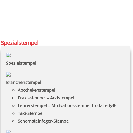
Spezialstempel
Spezialstempel
Branchenstempel
Apothekenstempel
Praxisstempel – Arztstempel
Lehrerstempel – Motivationsstempel trodat edy®
Taxi-Stempel
Schornsteinfeger-Stempel