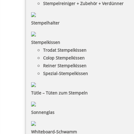
Stempelreiniger + Zubehör + Verdünner
Stempelhalter
Stempelkissen
Trodat Stempelkissen
Colop Stempelkissen
Reiner Stempelkissen
Spezial-Stempelkissen
Tütle – Tüten zum Stempeln
Sonnenglas
Whiteboard-Schwamm