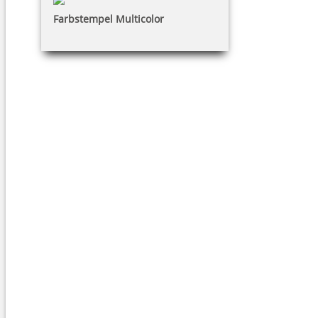
Farbstempel Multicolor