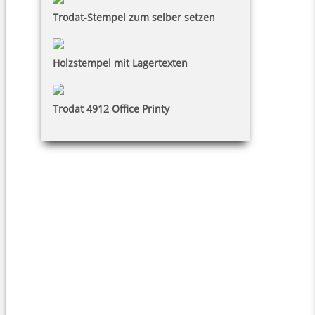
Trodat-Stempel zum selber setzen
Holzstempel mit Lagertexten
Trodat 4912 Office Printy