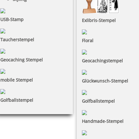
USB-Stamp
Exlibris-Stempel
Taucherstempel
Floral
Geocaching Stempel
Geocachingstempel
mobile Stempel
Glückwunsch-Stempel
Golfballstempel
Golfballstempel
Handmade-Stempel