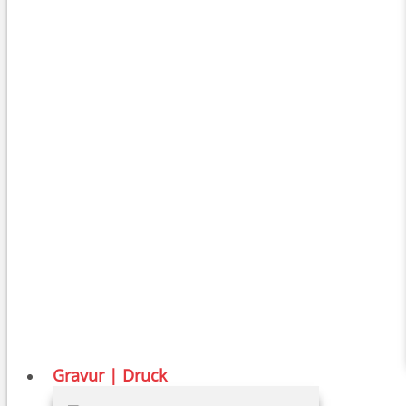
Gravur | Druck