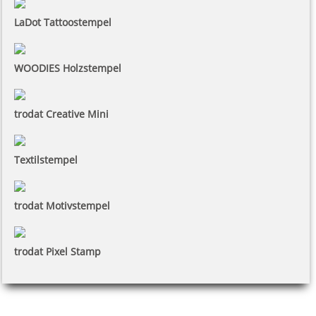
LaDot Tattoostempel
WOODIES Holzstempel
trodat Creative Mini
Textilstempel
trodat Motivstempel
trodat Pixel Stamp