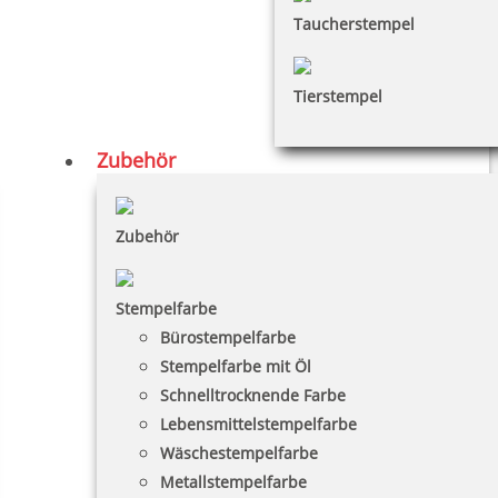
Taucherstempel
Tierstempel
Zubehör
Zubehör
Stempelfarbe
Bürostempelfarbe
Stempelfarbe mit Öl
Schnelltrocknende Farbe
Lebensmittelstempelfarbe
Wäschestempelfarbe
Metallstempelfarbe