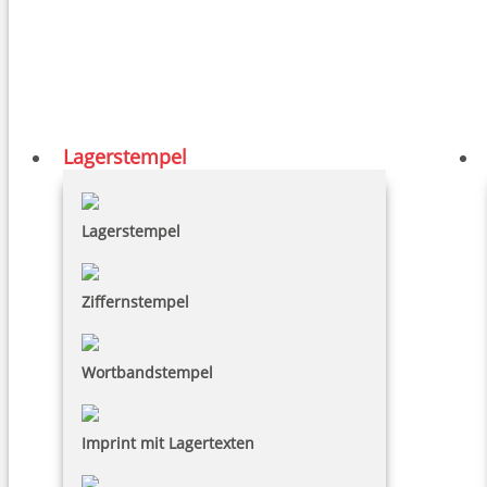
Lagerstempel
Lagerstempel
Ziffernstempel
Wortbandstempel
Imprint mit Lagertexten