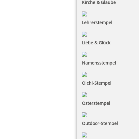
Kirche & Glaube
Lehrerstempel
Liebe & Glück
Namensstempel
Olchi-Stempel
Osterstempel
Outdoor-Stempel