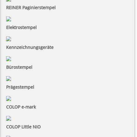
REINER Paginierstempel
Elektrostempel
Kennzeichnungsgeräte
Bürostempel
Prägestempel
COLOP e-mark
COLOP Little NIO