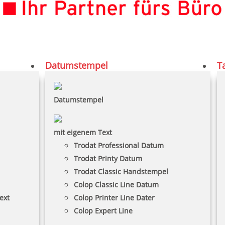
Datumstempel
T
Datumstempel
mit eigenem Text
Trodat Professional Datum
Trodat Printy Datum
Trodat Classic Handstempel
Colop Classic Line Datum
ext
Colop Printer Line Dater
Colop Expert Line