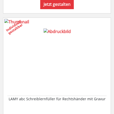
Jetzt gestalten
LAMY abc Schreiblernfüller für Rechtshänder mit Gravur