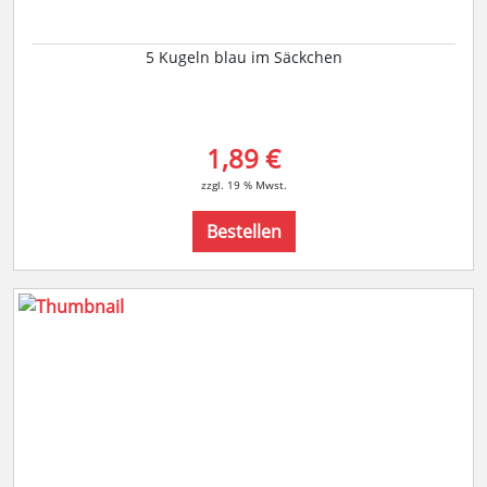
5 Kugeln blau im Säckchen
1,89 €
zzgl. 19 % Mwst.
Bestellen