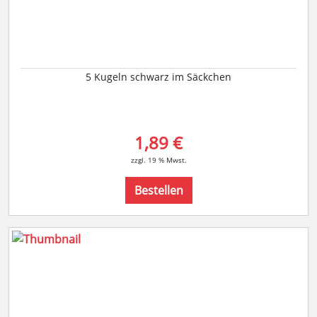
5 Kugeln schwarz im Säckchen
1,89 €
zzgl. 19 % Mwst.
Bestellen