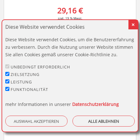
29,16 €
zzgl. 19 % Mwst.
Diese Website verwendet Cookies
Jetzt gestalten
Diese Website verwendet Cookies, um die Benutzererfahrung
zu verbessern. Durch die Nutzung unserer Website stimmen
Sie allen Cookies gemäß unserer Cookie-Richtlinie zu.
UNBEDINGT ERFORDERLICH
ZIELSETZUNG
LEISTUNG
FUNKTIONALITÄT
mehr Informationen in unserer
Datenschutzerklärung
AUSWAHL AKZEPTIEREN
ALLE ABLEHNEN