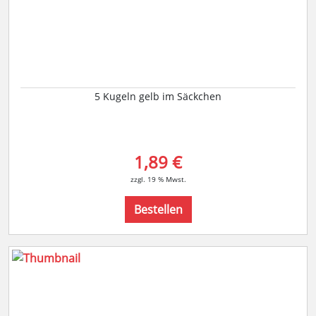
5 Kugeln gelb im Säckchen
1,89 €
zzgl. 19 % Mwst.
Bestellen