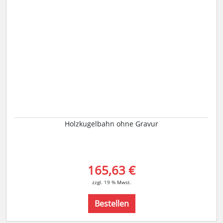
Holzkugelbahn ohne Gravur
165,63 €
zzgl. 19 % Mwst.
Bestellen