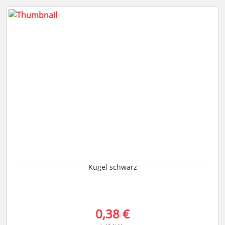
Kugel schwarz
0,38 €