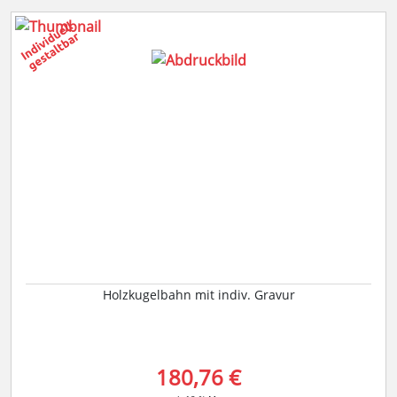
Holzkugelbahn mit indiv. Gravur
180,76 €