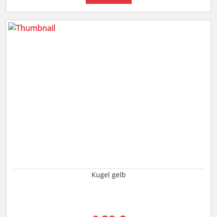
Kugel gelb