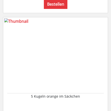
Bestellen
5 Kugeln orange im Säckchen