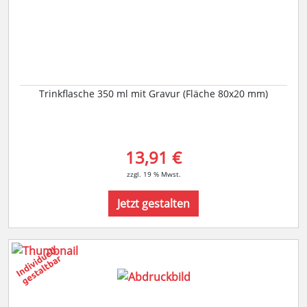
Trinkflasche 350 ml mit Gravur (Fläche 80x20 mm)
13,91 €
zzgl. 19 % Mwst.
Jetzt gestalten