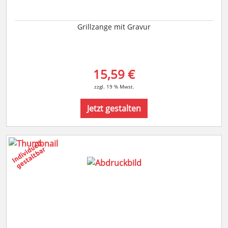
Grillzange mit Gravur
15,59 €
zzgl. 19 % Mwst.
Jetzt gestalten