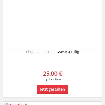
Flachmann Set mit Gravur 4-teilig
25,00 €
zzgl. 19 % Mwst.
Jetzt gestalten