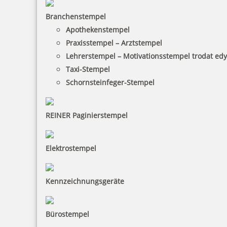
Branchenstempel
Apothekenstempel
Praxisstempel – Arztstempel
Lehrerstempel – Motivationsstempel trodat ed
Taxi-Stempel
Schornsteinfeger-Stempel
REINER Paginierstempel
Elektrostempel
Kennzeichnungsgeräte
Bürostempel