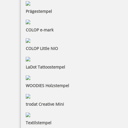
Prägestempel
COLOP e-mark
COLOP Little NIO
LaDot Tattoostempel
WOODIES Holzstempel
trodat Creative Mini
Textilstempel