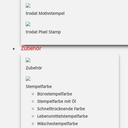
trodat Motivstempel
trodat Pixel Stamp
Zubehör
Zubehör
Stempelfarbe
Bürostempelfarbe
Stempelfarbe mit Öl
Schnelltrocknende Farbe
Lebensmittelstempelfarbe
Wäschestempelfarbe