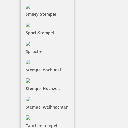
Smiley-Stempel
Sport-Stempel
Sprüche
Stempel doch mal
Stempel Hochzeit
Stempel Weihnachten
Taucherstempel