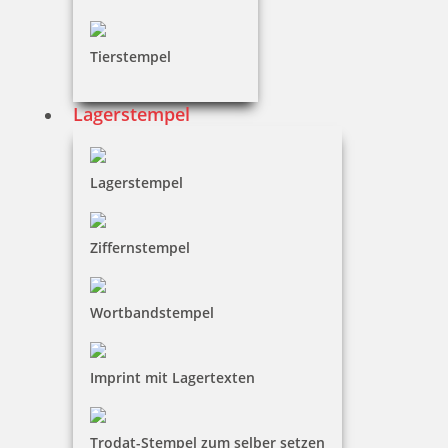
Tierstempel
Lagerstempel
Lagerstempel
Ziffernstempel
Wortbandstempel
Imprint mit Lagertexten
Trodat-Stempel zum selber setzen