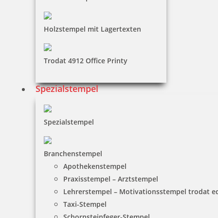
Holzstempel mit Lagertexten
Trodat 4912 Office Printy
Spezialstempel
Spezialstempel
Branchenstempel
Apothekenstempel
Praxisstempel – Arztstempel
Lehrerstempel – Motivationsstempel trodat 
Taxi-Stempel
Schornsteinfeger-Stempel