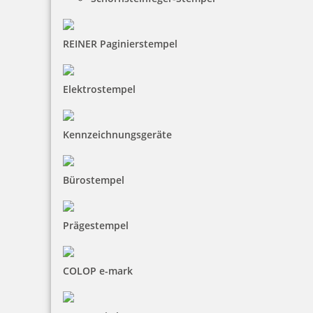
REINER Paginierstempel
Elektrostempel
Kennzeichnungsgeräte
Bürostempel
Prägestempel
COLOP e-mark