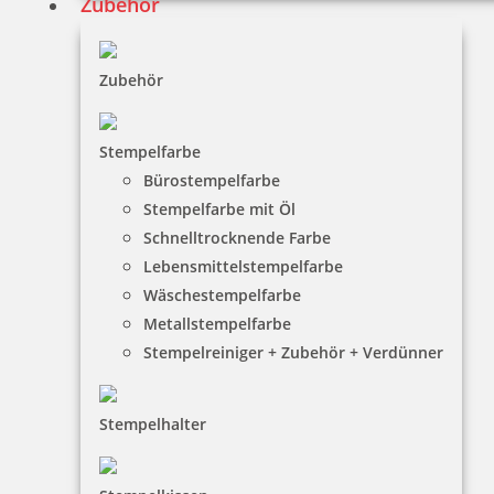
Zubehör
Zubehör
Stempelfarbe
Bürostempelfarbe
Stempelfarbe mit Öl
Schnelltrocknende Farbe
Lebensmittelstempelfarbe
Wäschestempelfarbe
Metallstempelfarbe
Stempelreiniger + Zubehör + Verdünner
Stempelhalter
HINWEISE