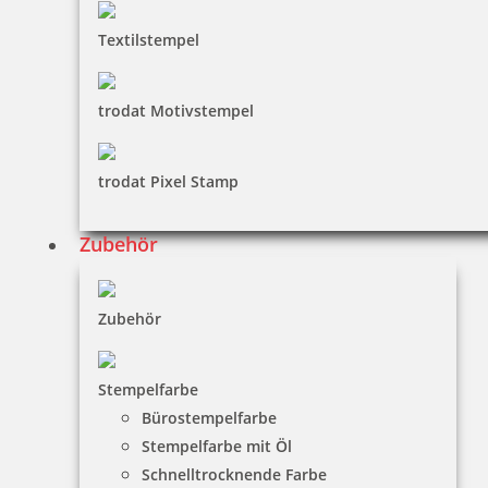
Textilstempel
trodat Motivstempel
trodat Pixel Stamp
Zubehör
Zubehör
Stempelfarbe
Bürostempelfarbe
Stempelfarbe mit Öl
Schnelltrocknende Farbe