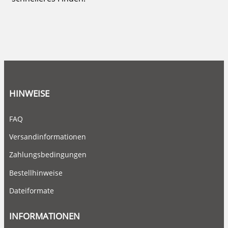
HINWEISE
FAQ
Versandinformationen
Zahlungsbedingungen
Bestellhinweise
Dateiformate
INFORMATIONEN