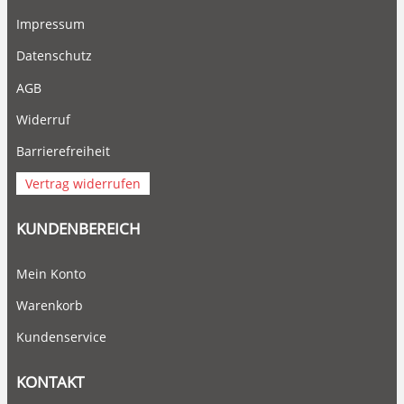
Impressum
Datenschutz
AGB
Widerruf
Barrierefreiheit
Vertrag widerrufen
KUNDENBEREICH
Mein Konto
Warenkorb
Kundenservice
KONTAKT