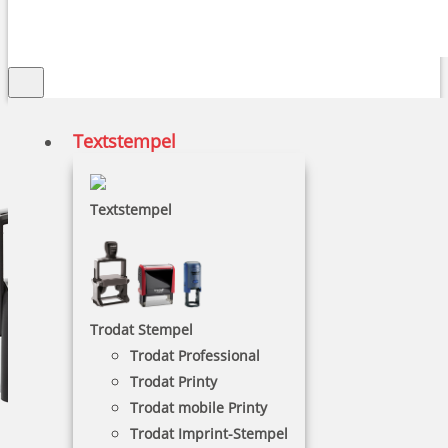
Textstempel
Textstempel
Trodat Stempel
Trodat Professional
Trodat Printy
Trodat mobile Printy
Trodat Imprint-Stempel