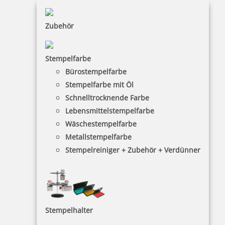
Zubehör
Stempelfarbe
Bürostempelfarbe
Stempelfarbe mit Öl
Schnelltrocknende Farbe
Lebensmittelstempelfarbe
Wäschestempelfarbe
Metallstempelfarbe
Stempelreiniger + Zubehör + Verdünner
Stempelhalter